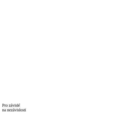
Pro závislé
na nezávislosti