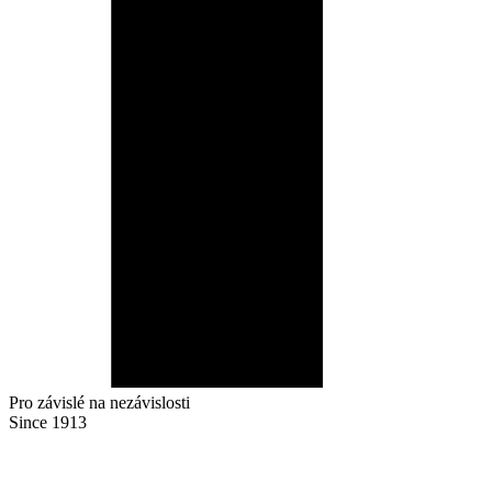
Pro závislé na nezávislosti
Since 1913