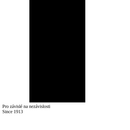
Pro závislé na nezávislosti
Since 1913