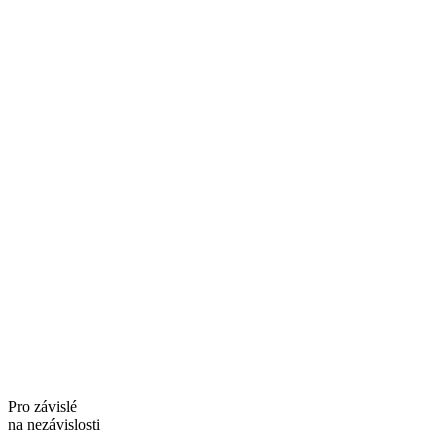
Pro závislé
na nezávislosti