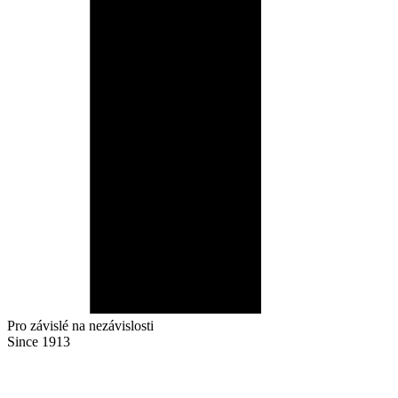
Pro závislé na nezávislosti
Since 1913