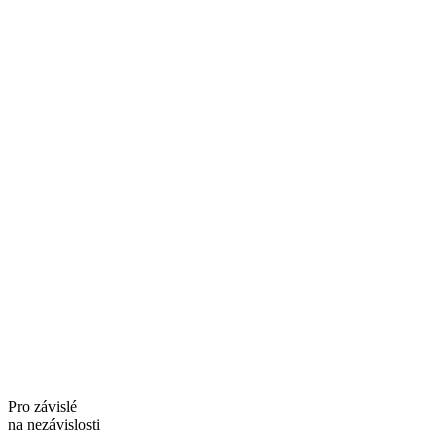
Pro závislé
na nezávislosti