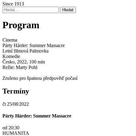
Since 1913
Program
Cinema
Párty Hárder: Summer Massacre
Letní filmová Palmovka
Komedie
Česko, 2022, 100 min
Režie: Marty Pohl
Zrušeno pro špatnou předpověď počasí
Termíny
čt 25/08/2022
Párty Hárder: Summer Massacre
od 20:30
HUMANITA